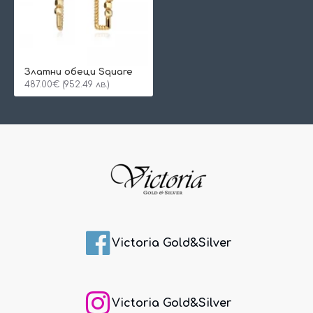
Златни обеци Square
487.00€ (952.49 лв.)
Victoria Gold&Silver
Victoria Gold&Silver