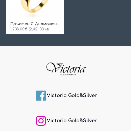
Пръстен С Диаманти Alia
1,238.00€ (2,421.33 лв.)
Victoria Gold&Silver
Victoria Gold&Silver