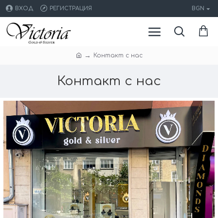
ВХОД
РЕГИСТРАЦИЯ
BGN
Контакт с нас
Контакт с нас