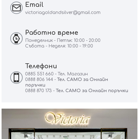
Email
victoriagoldandsilver@gmail.com
Работно време
Понеделник - Петък: 10:00 - 20:00
Събота - Неделя: 10:00 - 19:00
Телефони
0885 551 660 - Тел. Магазин
0888 806 144 -
Тел. САМО за Онлайн
поръчки
0888 870 173 -
Тел. САМО за Онлайн поръчки