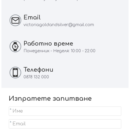
Email
victoriagoldandsilver@gmail.com
Работно време
Понеделник - Неделя: 10:00 - 22:00
Телефони
0878 132 000
Изпратете запитване