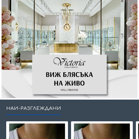
НАЙ-РАЗГЛЕЖДАНИ