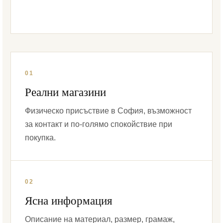
01
Реални магазини
Физическо присъствие в София, възможност
за контакт и по-голямо спокойствие при
покупка.
02
Ясна информация
Описание на материал, размер, грамаж,