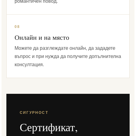
романтичен повод.
08
Онлайн и на място
Можете да разглеждате онлайн, да зададете
въпрос и при нужда да получите допълнителна
консултация.
СИГУРНОСТ
Сертификат,