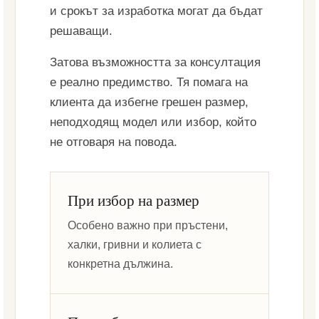
и срокът за изработка могат да бъдат
решаващи.
Затова възможността за консултация
е реално предимство. Тя помага на
клиента да избегне грешен размер,
неподходящ модел или избор, който
не отговаря на повода.
При избор на размер
Особено важно при пръстени,
халки, гривни и колиета с
конкретна дължина.