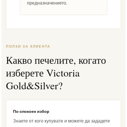
предназначението.
ПОЛЗИ ЗА КЛИЕНТА
Какво печелите, когато
изберете Victoria
Gold&Silver?
По-спокоен избор
Знаете от кого купувате и можете да зададете