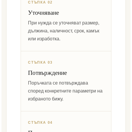
СТЪПКА 02
Уточняване
При нужда се уточняват размер,
дължина, наличност, срок, камък
или изработка.
СТЪПКА 03
Потвърждение
Поръчката се потвърждава
според конкретните параметри на
избраното бижу.
СТЪПКА 04