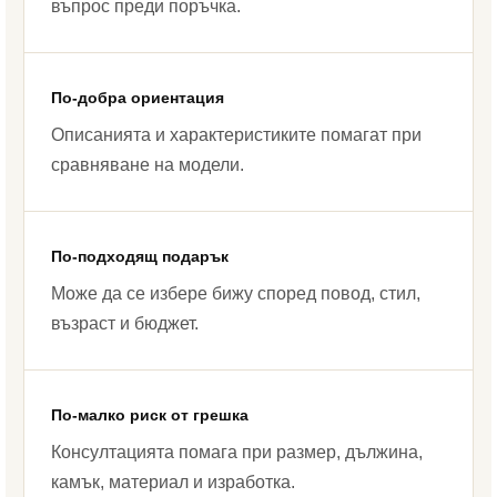
въпрос преди поръчка.
По-добра ориентация
Описанията и характеристиките помагат при
сравняване на модели.
По-подходящ подарък
Може да се избере бижу според повод, стил,
възраст и бюджет.
По-малко риск от грешка
Консултацията помага при размер, дължина,
камък, материал и изработка.