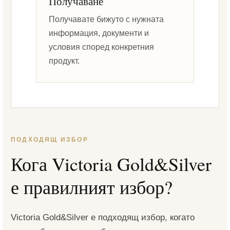
Получаване
Получавате бижуто с нужната
информация, документи и
условия според конкретния
продукт.
ПОДХОДЯЩ ИЗБОР
Кога Victoria Gold&Silver
е правилният избор?
Victoria Gold&Silver е подходящ избор, когато