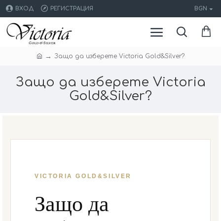
ВХОД
РЕГИСТРАЦИЯ
BGN
Защо да изберете Victoria Gold&Silver?
Защо да изберете Victoria
Gold&Silver?
VICTORIA GOLD&SILVER
Защо да