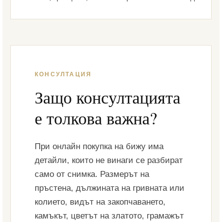
КОНСУЛТАЦИЯ
Защо консултацията
е толкова важна?
При онлайн покупка на бижу има
детайли, които не винаги се разбират
само от снимка. Размерът на
пръстена, дължината на гривната или
колието, видът на закопчаването,
камъкът, цветът на златото, грамажът