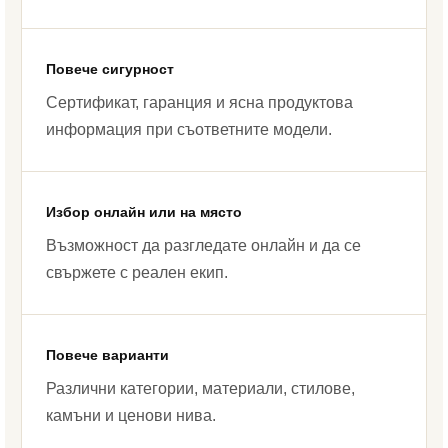
Повече сигурност
Сертификат, гаранция и ясна продуктова
информация при съответните модели.
Избор онлайн или на място
Възможност да разгледате онлайн и да се
свържете с реален екип.
Повече варианти
Различни категории, материали, стилове,
камъни и ценови нива.