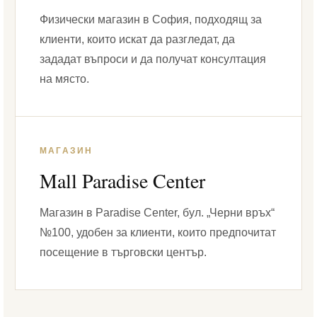
Физически магазин в София, подходящ за
клиенти, които искат да разгледат, да
зададат въпроси и да получат консултация
на място.
МАГАЗИН
Mall Paradise Center
Магазин в Paradise Center, бул. „Черни връх“
№100, удобен за клиенти, които предпочитат
посещение в търговски център.