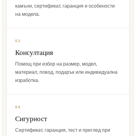
камъни, сертификат, гаранция и особености
на модела.
03
Консултация
Помощ при избор на размер, модел,
материал, повод, подарък или индивидуална
изработка.
04
Сигурност
Сертификат, гаранция, тест и преглед при