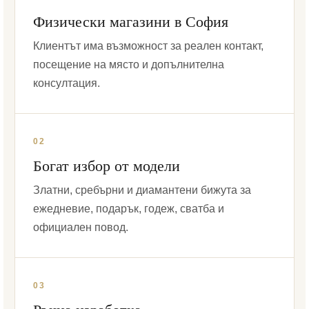
Физически магазини в София
Клиентът има възможност за реален контакт,
посещение на място и допълнителна
консултация.
02
Богат избор от модели
Златни, сребърни и диамантени бижута за
ежедневие, подарък, годеж, сватба и
официален повод.
03