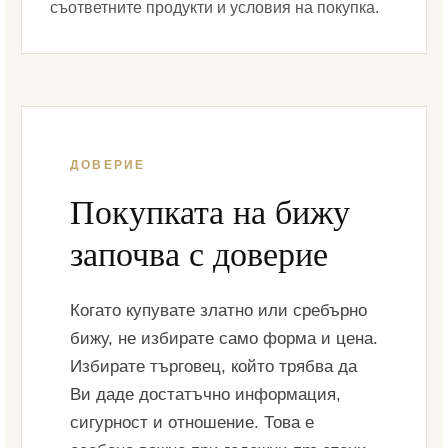
съответните продукти и условия на покупка.
ДОВЕРИЕ
Покупката на бижу
започва с доверие
Когато купувате златно или сребърно
бижу, не избирате само форма и цена.
Избирате търговец, който трябва да
Ви даде достатъчно информация,
сигурност и отношение. Това е