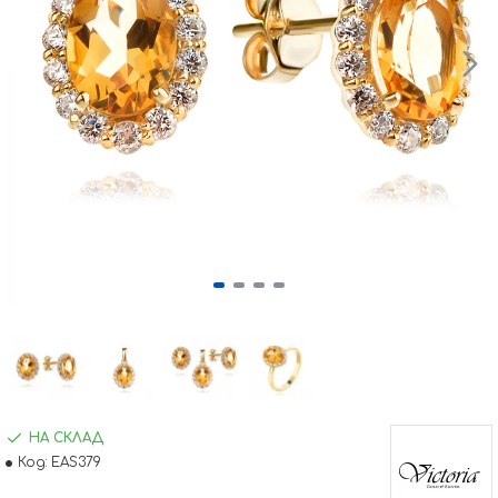
НА СКЛАД
Код:
EAS379