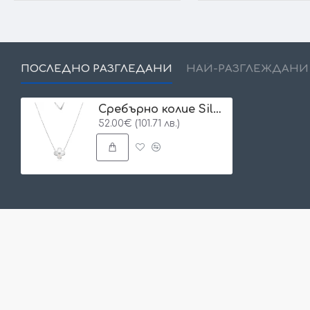
ПОСЛЕДНО РАЗГЛЕДАНИ
НАЙ-РАЗГЛЕЖДАНИ
Сребърно колие Silver Clover
52.00€ (101.71 лв.)