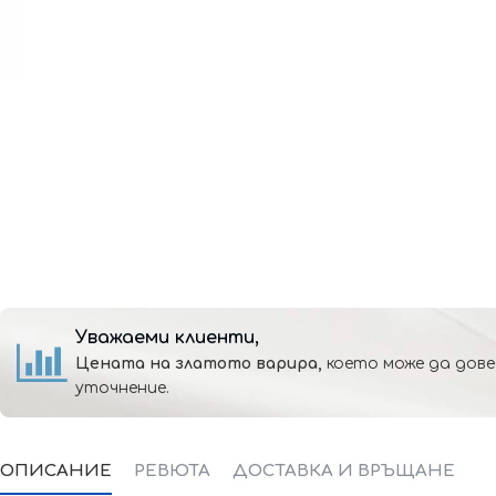
Уважаеми клиенти,
Цената на златото варира,
което може да дове
уточнение.
ОПИСАНИЕ
РЕВЮТА
ДОСТАВКА И ВРЪЩАНЕ