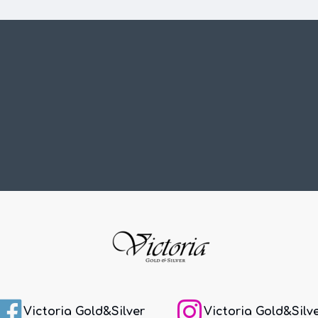
Victoria Gold&Silver
Victoria Gold&Silv