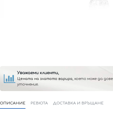
Уважаеми клиенти,
Цената на златото варира,
което може да дове
уточнение.
ОПИСАНИЕ
РЕВЮТА
ДОСТАВКА И ВРЪЩАНЕ