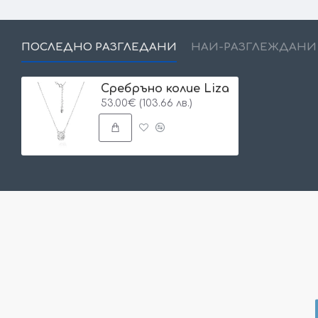
ПОСЛЕДНО РАЗГЛЕДАНИ
НАЙ-РАЗГЛЕЖДАНИ
Сребръно колие Liza
53.00€ (103.66 лв.)