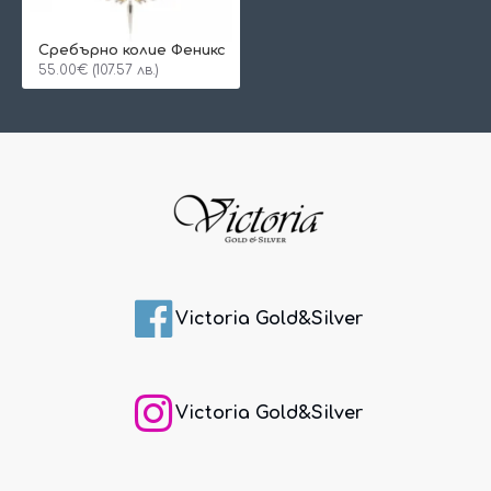
Сребърно колие Феникс
55.00€ (107.57 лв.)
Victoria Gold&Silver
Victoria Gold&Silver