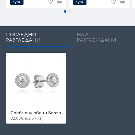
Купи
Купи
ПОСЛЕДНО
НАЙ-
РАЗГЛЕДАНИ
РАЗГЛЕЖДАНИ
Сребърни обеци Sensation
32.00€ (62.59 лв.)