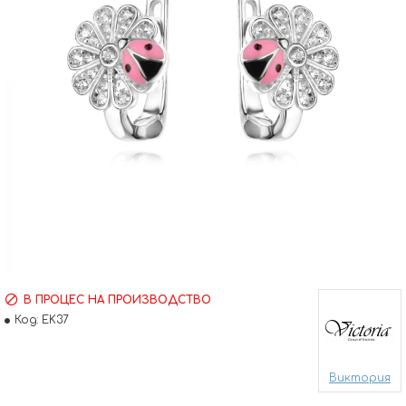
В ПРОЦЕС НА ПРОИЗВОДСТВО
Код:
EK37
Виктория