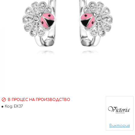
В ПРОЦЕС НА ПРОИЗВОДСТВО
Код:
EK37
Виктория