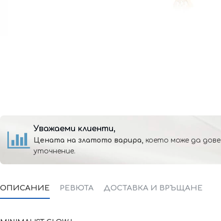
Уважаеми клиенти,
Цената на златото варира,
което може да дове
уточнение.
ОПИСАНИЕ
РЕВЮТА
ДОСТАВКА И ВРЪЩАНЕ