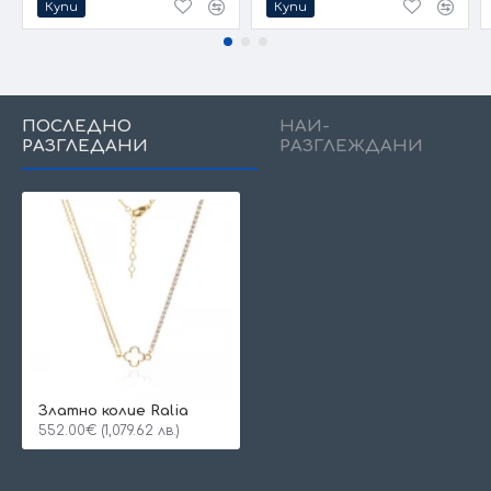
Купи
Купи
ПОСЛЕДНО
НАЙ-
РАЗГЛЕДАНИ
РАЗГЛЕЖДАНИ
Златно колие Ralia
552.00€ (1,079.62 лв.)