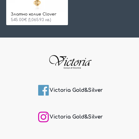
Златно колие Clover
545.00€ (1,065.93 лв.)
Victoria Gold&Silver
Victoria Gold&Silver