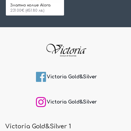
Златно колие Alora
231.00€ (451.80 лв.)
Victoria Gold&Silver
Victoria Gold&Silver
Victoria Gold&Silver 1