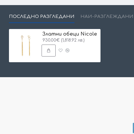
ПОСЛЕДНО РАЗГЛЕДАНИ
НАЙ-РАЗГЛЕЖДАНИ
Златни обеци Nicole
930.00€ (1,818.92 лв.)