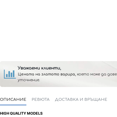
Уважаеми клиенти,
Цената на златото варира,
което може да дове
уточнение.
ОПИСАНИЕ
РЕВЮТА
ДОСТАВКА И ВРЪЩАНЕ
HIGH QUALITY MODELS