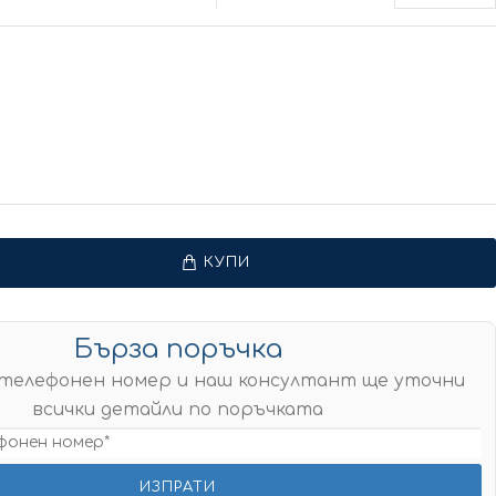
КУПИ
Бърза поръчка
телефонен номер и наш консултант ще уточни
всички детайли по поръчката