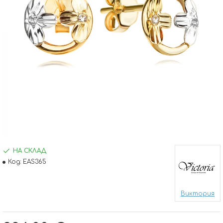
НА СКЛАД
Код:
EAS365
Виктория