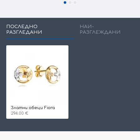
ПОСЛЕДНО
НАЙ-
РАЗГЛЕДАНИ
РАЗГЛЕЖДАНИ
Златни обеци Fiora
294.00 €