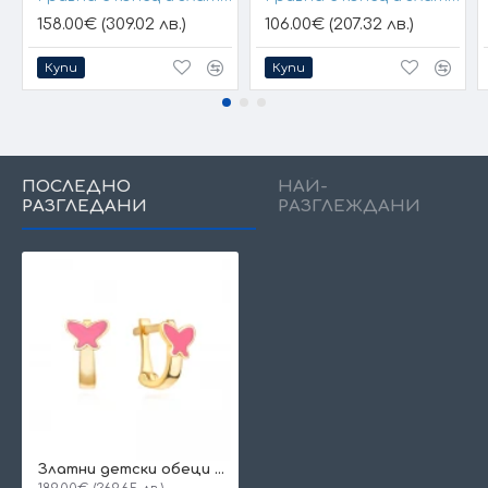
158.00€ (309.02 лв.)
106.00€ (207.32 лв.)
Купи
Купи
ПОСЛЕДНО
НАЙ-
РАЗГЛЕДАНИ
РАЗГЛЕЖДАНИ
Златни детски обеци Pink Butterfly