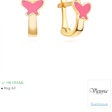
НА СКЛАД
Код:
63
Виктория