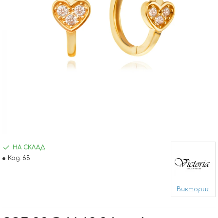
НА СКЛАД
Код:
65
Виктория