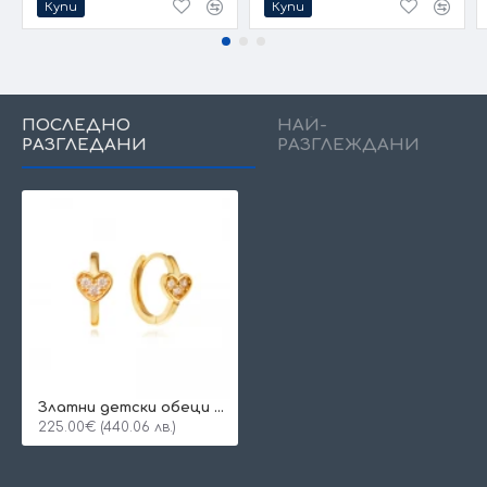
Купи
Купи
ПОСЛЕДНО
НАЙ-
РАЗГЛЕДАНИ
РАЗГЛЕЖДАНИ
Златни детски обеци Lovie
225.00€ (440.06 лв.)