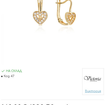
НА СКЛАД
Код:
47
Виктория