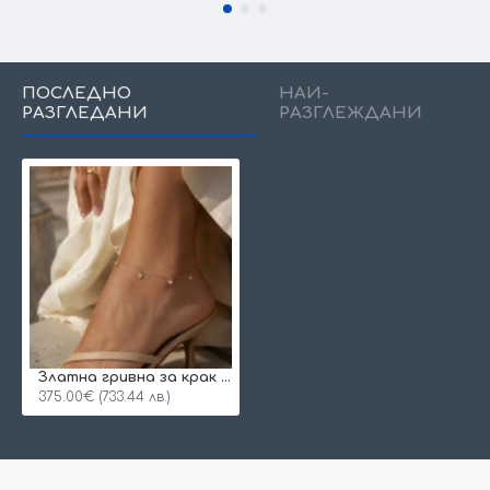
ПОСЛЕДНО
НАЙ-
РАЗГЛЕДАНИ
РАЗГЛЕЖДАНИ
Златна гривна за крак Morsea
375.00€ (733.44 лв.)