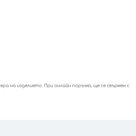
а на изделието. При онлайн поръчка, ще се свържем с