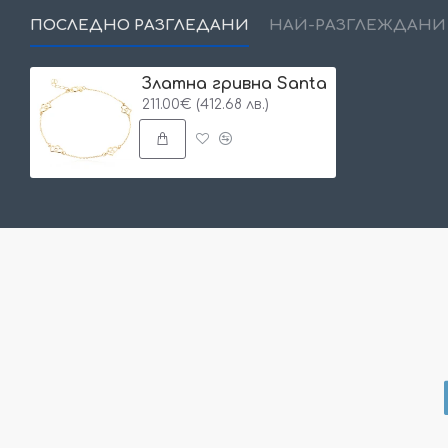
ПОСЛЕДНО РАЗГЛЕДАНИ
НАЙ-РАЗГЛЕЖДАНИ
Златна гривна Santa
211.00€ (412.68 лв.)