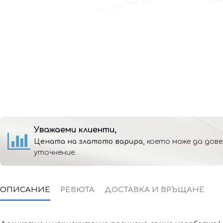
Уважаеми клиенти,
Цената на златото варира,
което може да дове
уточнение.
ОПИСАНИЕ
РЕВЮТА
ДОСТАВКА И ВРЪЩАНЕ