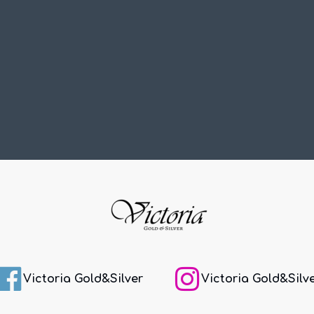
Victoria Gold&Silver
Victoria Gold&Silv