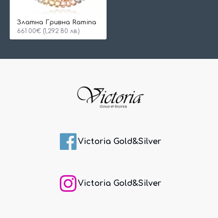
Златна Гривна Ramina
661.00€ (1,292.80 лв.)
Victoria Gold&Silver
Victoria Gold&Silver