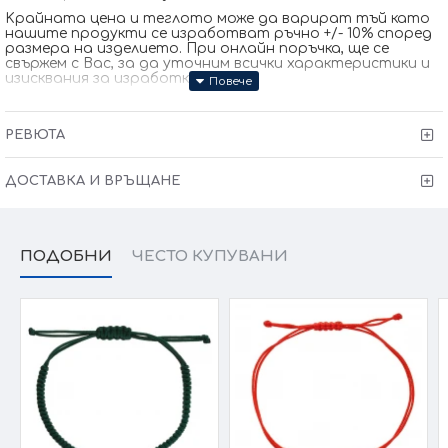
Kрайната цена и теглото може да варират тъй като
нашите продукти се изработват ръчно +/- 10% според
размера на изделието. При онлайн поръчка, ще се
свържем с Вас, за да уточним всички характеристики и
изисквания за изработката.
РЕВЮТА
ДОСТАВКА И ВРЪЩАНЕ
ПОДОБНИ
ЧЕСТО КУПУВАНИ