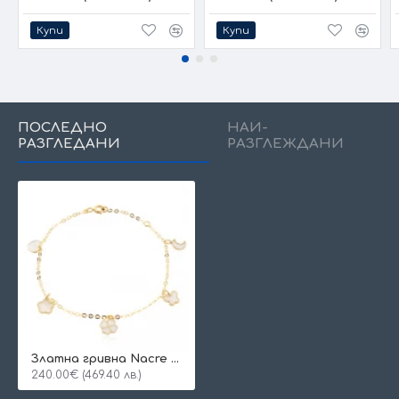
Купи
Купи
ПОСЛЕДНО
НАЙ-
РАЗГЛЕДАНИ
РАЗГЛЕЖДАНИ
Златна гривна Nacre Mixed
240.00€ (469.40 лв.)