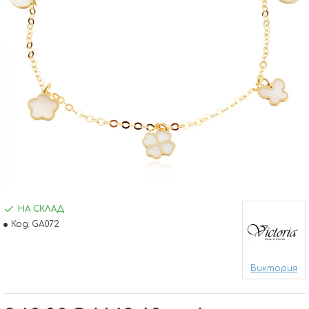
НА СКЛАД
Код:
GA072
Виктория