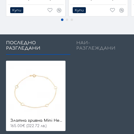
Купи
Купи
ПОСЛЕДНО
НАЙ-
РАЗГЛЕДАНИ
РАЗГЛЕЖДАНИ
Златна гривна Mini Heart
165.00€ (322.72 лв.)