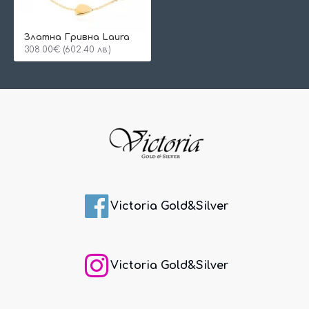
Златна Гривна Laura
308.00€ (602.40 лв.)
Victoria Gold&Silver
Victoria Gold&Silver