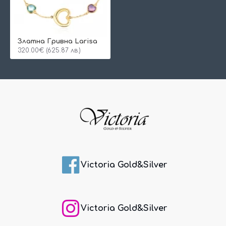
Златна Гривна Larisa
320.00€ (625.87 лв.)
Victoria Gold&Silver
Victoria Gold&Silver