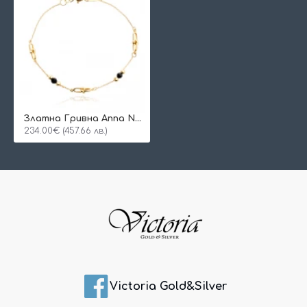
Златна Гривна Anna Noir
234.00€ (457.66 лв.)
Victoria Gold&Silver