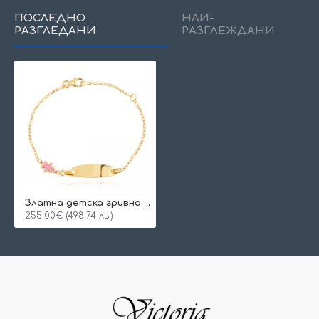
ПОСЛЕДНО
НАЙ-
РАЗГЛЕДАНИ
РАЗГЛЕЖДАНИ
Златна детска гривна Girl
255.00€ (498.74 лв.)