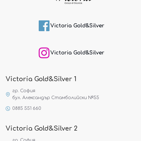
Victoria Gold&Silver
Victoria Gold&Silver
Victoria Gold&Silver 1
гр. София
бул. Александър Стамболийски №55
0885 551 660
Victoria Gold&Silver 2
гр. София