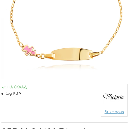
НА СКЛАД
Код:
KB19
Виктория