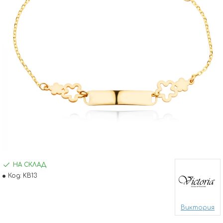
НА СКЛАД
Код:
KB13
Виктория