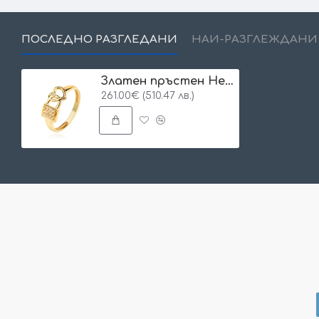
ПОСЛЕДНО РАЗГЛЕДАНИ
НАЙ-РАЗГЛЕЖДАНИ
Златен пръстен Heria
261.00€ (510.47 лв.)