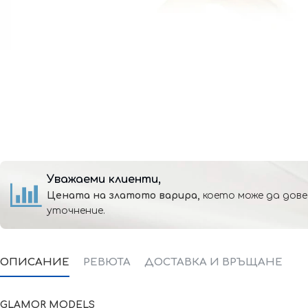
Уважаеми клиенти,
Цената на златото варира,
което може да дове
уточнение.
ОПИСАНИЕ
РЕВЮТА
ДОСТАВКА И ВРЪЩАНЕ
GLAMOR
MODELS