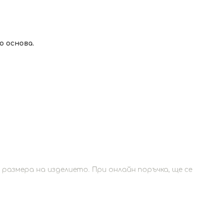
 основа.
азмера на изделието. При онлайн поръчка, ще се