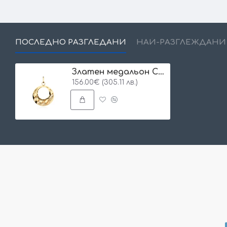
ПОСЛЕДНО РАЗГЛЕДАНИ
НАЙ-РАЗГЛЕЖДАНИ
Златен медальон Circle
156.00€ (305.11 лв.)