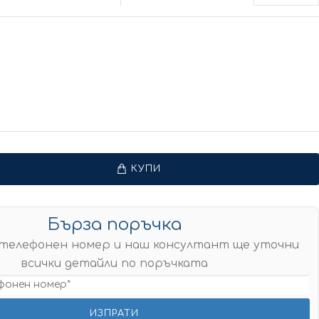
КУПИ
Бърза поръчка
телефонен номер и наш консултант ще уточни
всички детайли по поръчката