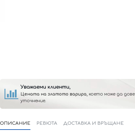
Уважаеми клиенти,
Цената на златото варира,
което може да дове
уточнение.
ОПИСАНИЕ
РЕВЮТА
ДОСТАВКА И ВРЪЩАНЕ