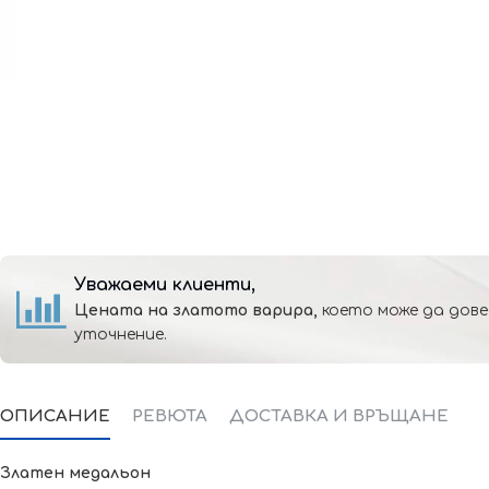
Уважаеми клиенти,
Цената на златото варира,
което може да дове
уточнение.
ОПИСАНИЕ
РЕВЮТА
ДОСТАВКА И ВРЪЩАНЕ
Златен медальон