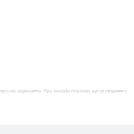
а на изделието. При онлайн поръчка, ще се свържем с