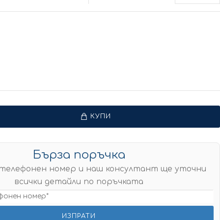
КУПИ
Бърза поръчка
телефонен номер и наш консултант ще уточни
всички детайли по поръчката