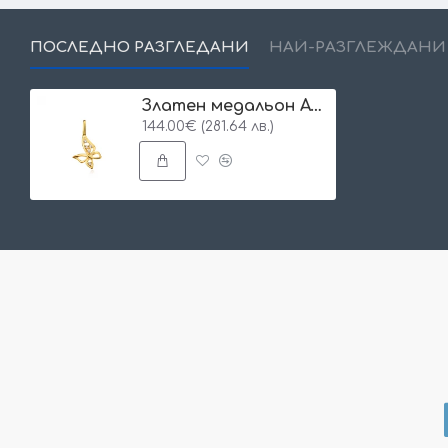
ПОСЛЕДНО РАЗГЛЕДАНИ
НАЙ-РАЗГЛЕЖДАНИ
Златен медальон Avia
144.00€ (281.64 лв.)