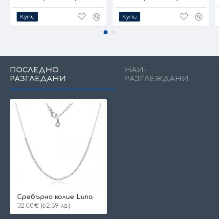
Купи
Купи
ПОСЛЕДНО
НАЙ-
РАЗГЛЕДАНИ
РАЗГЛЕЖДАНИ
Сребърно колие Luna
32.00€ (62.59 лв.)