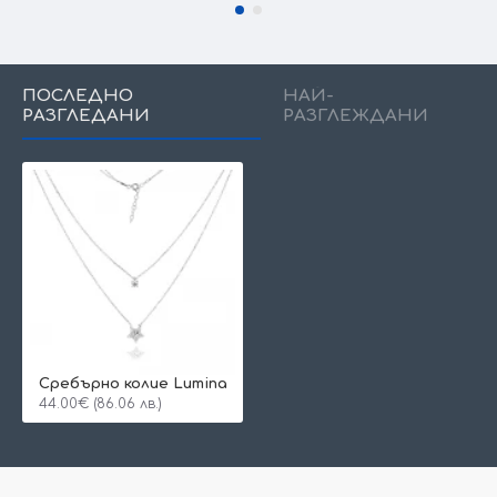
ПОСЛЕДНО
НАЙ-
РАЗГЛЕДАНИ
РАЗГЛЕЖДАНИ
Сребърно колие Lumina
44.00€ (86.06 лв.)