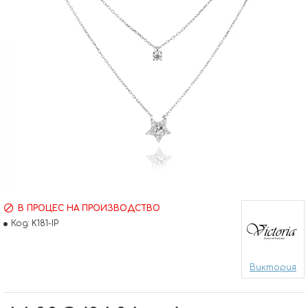
В ПРОЦЕС НА ПРОИЗВОДСТВО
Код:
K181-IP
Виктория