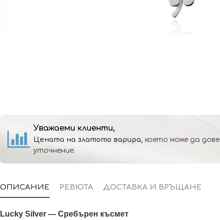
Уважаеми клиенти,
Цената на златото варира,
което може да дове
уточнение.
ОПИСАНИЕ
РЕВЮТА
ДОСТАВКА И ВРЪЩАНЕ
Lucky Silver — Сребърен късмет