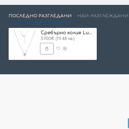
ПОСЛЕДНО РАЗГЛЕДАНИ
НАЙ-РАЗГЛЕЖДАНИ
Сребърно колие Lucky
57.00€ (111.48 лв.)