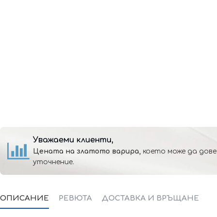
Уважаеми клиенти,
Цената на златото варира,
което може да дове
уточнение.
ОПИСАНИЕ
РЕВЮТА
ДОСТАВКА И ВРЪЩАНЕ