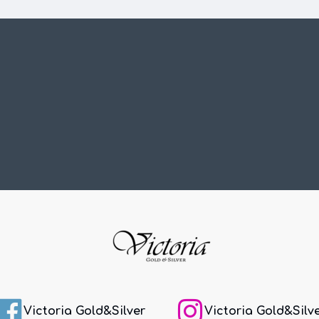
Victoria Gold&Silver
Victoria Gold&Silv