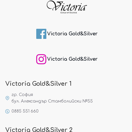
Victoria Gold&Silver
Victoria Gold&Silver
Victoria Gold&Silver 1
гр. София
бул. Александър Стамболийски №55
0885 551 660
Victoria Gold&Silver 2