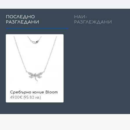
ПОСЛЕДНО
НАЙ-
РАЗГЛЕДАНИ
РАЗГЛЕЖДАНИ
Сребърно колие Bloom
49.00€ (95.83 лв.)