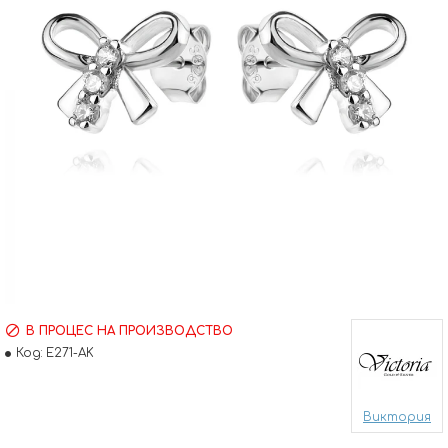
В ПРОЦЕС НА ПРОИЗВОДСТВО
Код:
E271-AK
Виктория