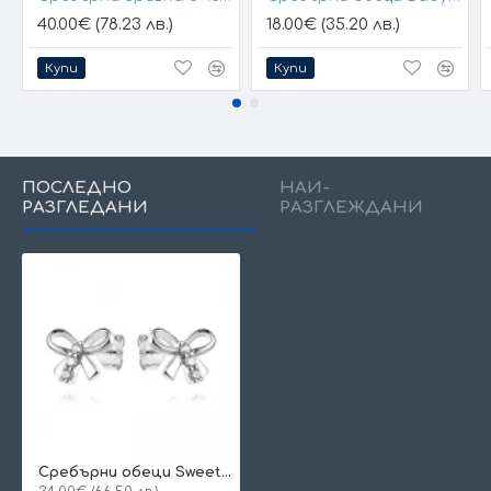
40.00€ (78.23 лв.)
18.00€ (35.20 лв.)
Купи
Купи
ПОСЛЕДНО
НАЙ-
РАЗГЛЕДАНИ
РАЗГЛЕЖДАНИ
Сребърни обеци Sweet Ribbon