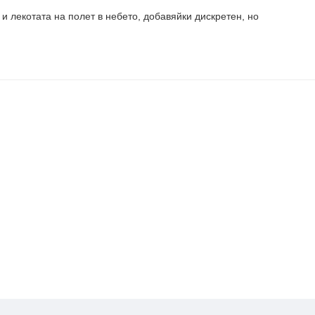
 лекотата на полет в небето, добавяйки дискретен, но