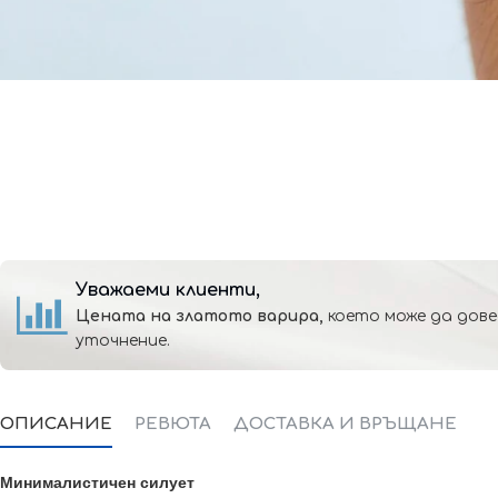
Уважаеми клиенти,
Цената на златото варира,
което може да дове
уточнение.
ОПИСАНИЕ
РЕВЮТА
ДОСТАВКА И ВРЪЩАНЕ
Минималистичен силует