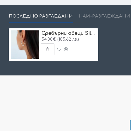
ПОСЛЕДНО РАЗГЛЕДАНИ
НАЙ-РАЗГЛЕЖДАНИ
Сребърни обеци Silver Kite
54.00€ (105.62 лв.)