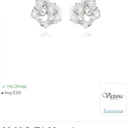
НА СКЛАД
Код:
E210
Виктория