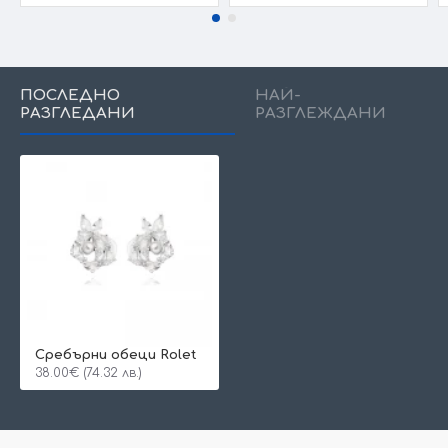
ПОСЛЕДНО
НАЙ-
РАЗГЛЕДАНИ
РАЗГЛЕЖДАНИ
Сребърни обеци Rolet
38.00€ (74.32 лв.)