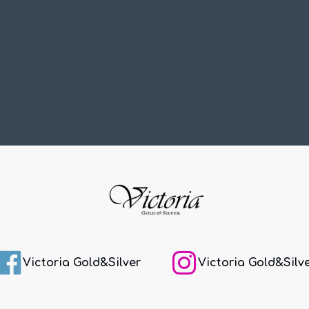
Victoria Gold&Silver
Victoria Gold&Silv