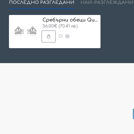
ПОСЛЕДНО РАЗГЛЕДАНИ
НАЙ-РАЗГЛЕЖДАНИ
Сребърни обеци Queen’s Spark
36.00€ (70.41 лв.)