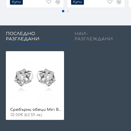
Купи
Купи
ПОСЛЕДНО
НАЙ-
РАЗГЛЕДАНИ
РАЗГЛЕЖДАНИ
Сребърни обеци Miri Bloom
32.00€ (62.59 лв.)