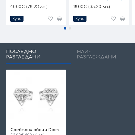
40.00€ (78.23 лв.)
18.00€ (35.20 лв.)
Купи
Купи
ПОСЛЕДНО
НАЙ-
РАЗГЛЕДАНИ
РАЗГЛЕЖДАНИ
Сребърни обеци Diamond Glow