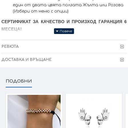
един от двата цвята ползата Жълта или Розова
(Избери от меню с опции)
СЕРТИФИКАТ ЗА КАЧЕСТВО И ПРОИЗХОД ГАРАНЦИЯ 6
МЕСЕЦА!
РЕВЮТА
ДОСТАВКА И ВРЪЩАНЕ
ПОДОБНИ