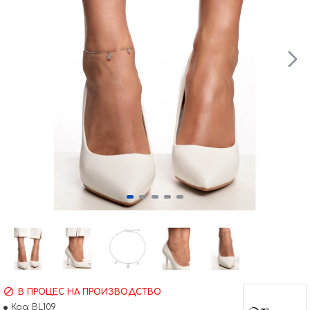
В ПРОЦЕС НА ПРОИЗВОДСТВО
Код:
BL109