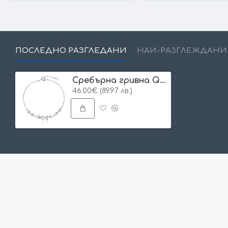
ПОСЛЕДНО РАЗГЛЕДАНИ
НАЙ-РАЗГЛЕЖДАНИ
Сребърна гривна Quatra
46.00€ (89.97 лв.)