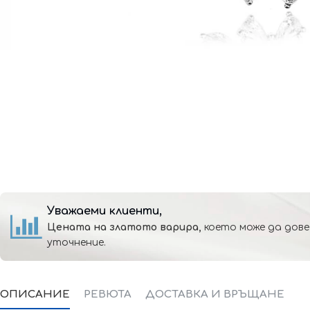
Уважаеми клиенти,
Цената на златото варира,
което може да дове
уточнение.
ОПИСАНИЕ
РЕВЮТА
ДОСТАВКА И ВРЪЩАНЕ