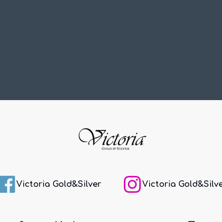
Victoria Gold&Silver
Victoria Gold&Silv