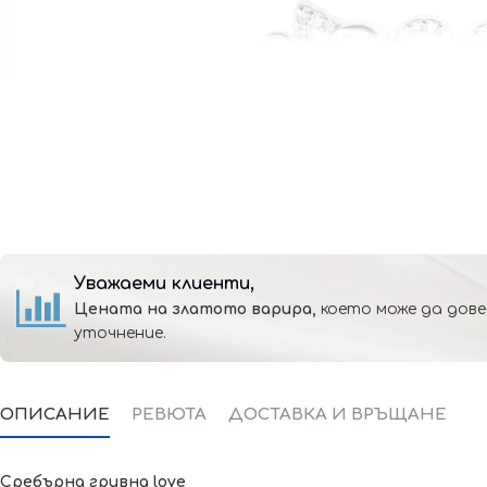
Уважаеми клиенти,
Цената на златото варира,
което може да дове
уточнение.
ОПИСАНИЕ
РЕВЮТА
ДОСТАВКА И ВРЪЩАНЕ
Сребърна гривна love