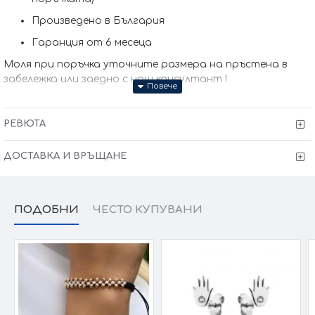
Произведено в България
Гаранция от 6 месеца
Моля при поръчка уточните размера на пръстена в
забележка или заедно с наш консултант !
РЕВЮТА
ДОСТАВКА И ВРЪЩАНЕ
ПОДОБНИ
ЧЕСТО КУПУВАНИ