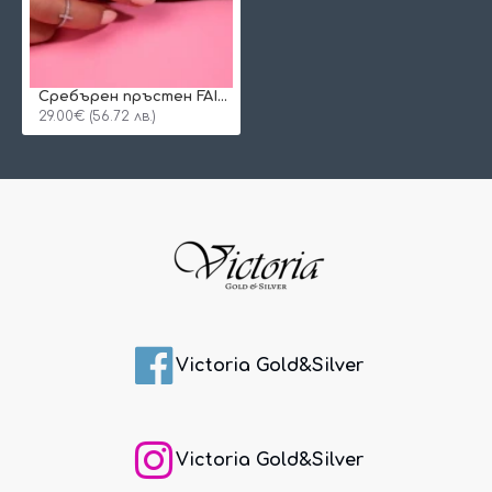
Сребърен пръстен FAITH 925
29.00€ (56.72 лв.)
Victoria Gold&Silver
Victoria Gold&Silver