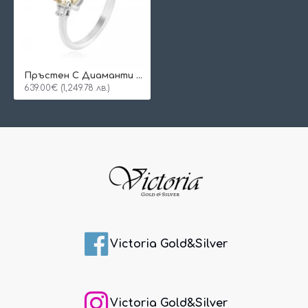
Пръстен С Диаманти Verona
639.00€ (1,249.78 лв.)
Victoria Gold&Silver
Victoria Gold&Silver