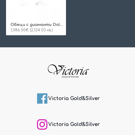
Oбеци с диаманти Dolce
1,086.00€ (2,124.03 лв.)
Victoria Gold&Silver
Victoria Gold&Silver